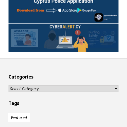
Categories
Categories
Tags
Featured