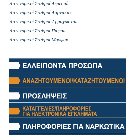
Αστυνομικοί Σταθμοί Λεμεσού
Αστυνομικοί Σταθμοί Λάρνακας
Αστυνομικοί Σταθμοί Αμμοχώστου
Αστυνομικοί Σταθμοί Πάφου
Αστυνομικοί Σταθμοί Μόρφου