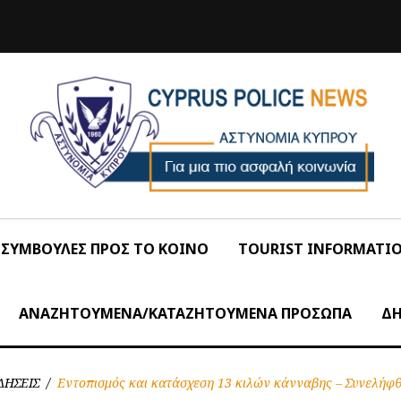
ΣΥΜΒΟΥΛΕΣ ΠΡΟΣ ΤΟ ΚΟΙΝΟ
TOURIST INFORMATI
ΑΝΑΖΗΤΟΥΜΕΝΑ/ΚΑΤΑΖΗΤΟΥΜΕΝΑ ΠΡΟΣΩΠΑ
ΔΗ
ΔΗΣΕΙΣ
/
Εντοπισμός και κατάσχεση 13 κιλών κάνναβης – Συνελήφ