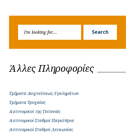
Search
Search
for:
Άλλες Πληροφορίες
Τμήματα Ανιχνεύσεως Εγκλημάτων
Τμήματα Τροχαίας
Αστυνομικοί της Γειτονιάς
Αστυνομικοί Σταθμοί Παγκύπρια
Αστυνομικοί Σταθμοί Λευκωσίας