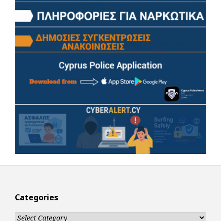
Categories
Categories