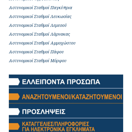
Αστυνομικοί Σταθμοί Παγκύπρια
Αστυνομικοί Σταθμοί Λευκωσίας
Αστυνομικοί Σταθμοί Λεμεσού
Αστυνομικοί Σταθμοί Λάρνακας
Αστυνομικοί Σταθμοί Αμμοχώστου
Αστυνομικοί Σταθμοί Πάφου
Αστυνομικοί Σταθμοί Μόρφου