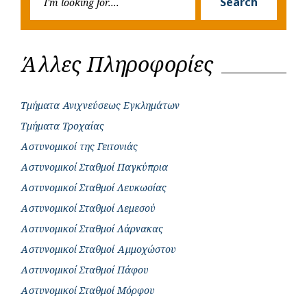
Search
for:
Άλλες Πληροφορίες
Τμήματα Ανιχνεύσεως Εγκλημάτων
Τμήματα Τροχαίας
Αστυνομικοί της Γειτονιάς
Αστυνομικοί Σταθμοί Παγκύπρια
Αστυνομικοί Σταθμοί Λευκωσίας
Αστυνομικοί Σταθμοί Λεμεσού
Αστυνομικοί Σταθμοί Λάρνακας
Αστυνομικοί Σταθμοί Αμμοχώστου
Αστυνομικοί Σταθμοί Πάφου
Αστυνομικοί Σταθμοί Μόρφου