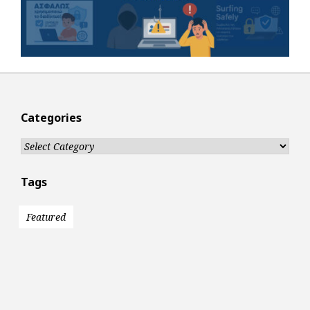
Categories
Categories
Tags
Featured