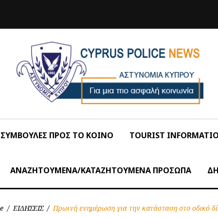
ΣΥΜΒΟΥΛΕΣ ΠΡΟΣ ΤΟ ΚΟΙΝΟ
TOURIST INFORMATI
ΑΝΑΖΗΤΟΥΜΕΝΑ/ΚΑΤΑΖΗΤΟΥΜΕΝΑ ΠΡΟΣΩΠΑ
ΔΗ
e
/
ΕΙΔΗΣΕΙΣ
/
Πρωινή ενημέρωση για την κατάσταση στο οδικό δ