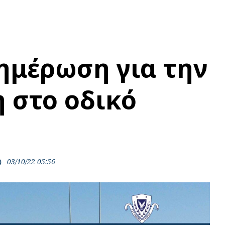
ημέρωση για την
 στο οδικό
03/10/22 05:56
ime