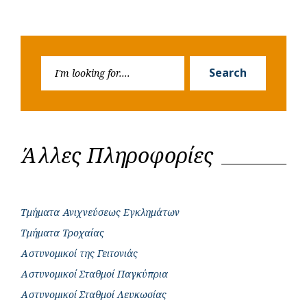
Search
Search
for:
Άλλες Πληροφορίες
Τμήματα Ανιχνεύσεως Εγκλημάτων
Τμήματα Τροχαίας
Αστυνομικοί της Γειτονιάς
Αστυνομικοί Σταθμοί Παγκύπρια
Αστυνομικοί Σταθμοί Λευκωσίας