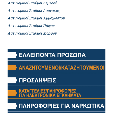
Αστυνομικοί Σταθμοί Λεμεσού
Αστυνομικοί Σταθμοί Λάρνακας
Αστυνομικοί Σταθμοί Αμμοχώστου
Αστυνομικοί Σταθμοί Πάφου
Αστυνομικοί Σταθμοί Μόρφου