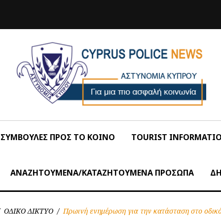
ΣΥΜΒΟΥΛΕΣ ΠΡΟΣ ΤΟ ΚΟΙΝΟ
TOURIST INFORMATI
ΑΝΑΖΗΤΟΥΜΕΝΑ/ΚΑΤΑΖΗΤΟΥΜΕΝΑ ΠΡΟΣΩΠΑ
ΔΗ
ΟΔΙΚΟ ΔΙΚΤΥΟ
/
Πρωινή ενημέρωση για την κατάσταση στο οδικό