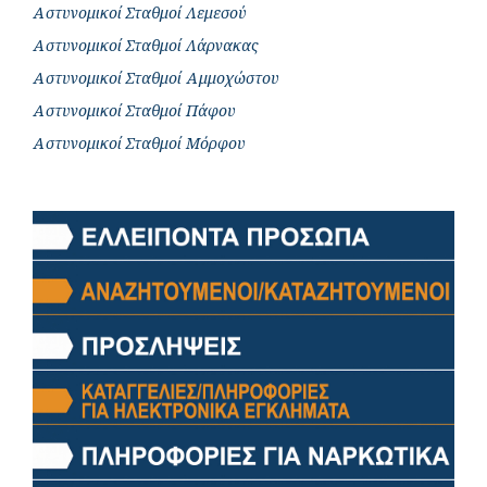
Αστυνομικοί Σταθμοί Λεμεσού
Αστυνομικοί Σταθμοί Λάρνακας
Αστυνομικοί Σταθμοί Αμμοχώστου
Αστυνομικοί Σταθμοί Πάφου
Αστυνομικοί Σταθμοί Μόρφου