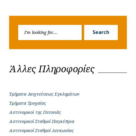
Search
Search
for:
Άλλες Πληροφορίες
Τμήματα Ανιχνεύσεως Εγκλημάτων
Τμήματα Τροχαίας
Αστυνομικοί της Γειτονιάς
Αστυνομικοί Σταθμοί Παγκύπρια
Αστυνομικοί Σταθμοί Λευκωσίας