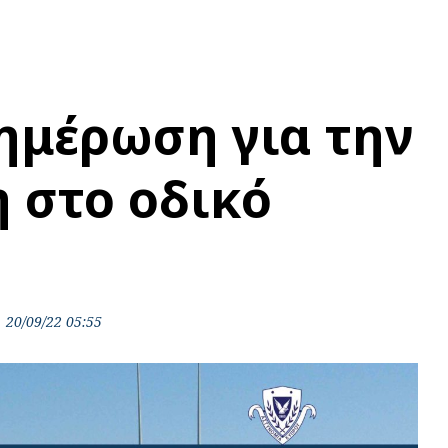
ημέρωση για την
 στο οδικό
20/09/22 05:55