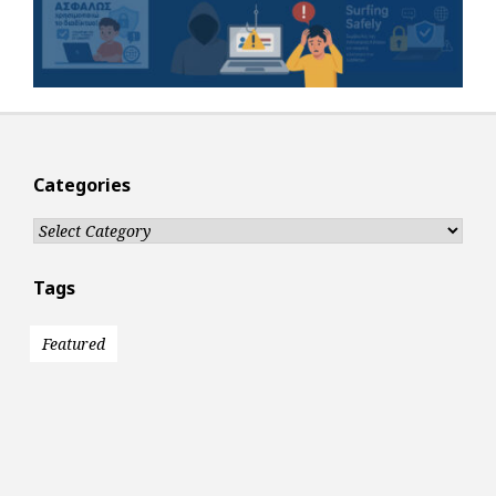
Categories
Categories
Tags
Featured