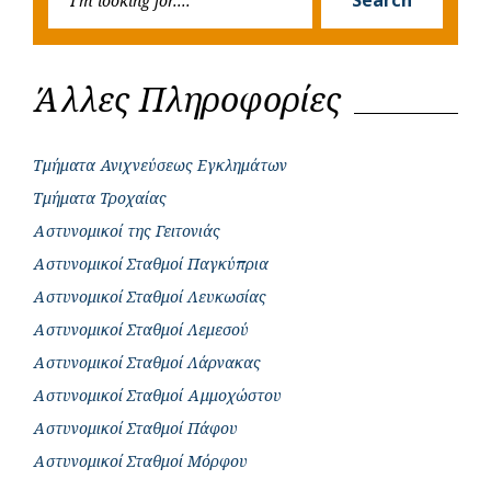
for:
Άλλες Πληροφορίες
Τμήματα Ανιχνεύσεως Εγκλημάτων
Τμήματα Τροχαίας
Αστυνομικοί της Γειτονιάς
Αστυνομικοί Σταθμοί Παγκύπρια
Αστυνομικοί Σταθμοί Λευκωσίας
Αστυνομικοί Σταθμοί Λεμεσού
Αστυνομικοί Σταθμοί Λάρνακας
Αστυνομικοί Σταθμοί Αμμοχώστου
Αστυνομικοί Σταθμοί Πάφου
Αστυνομικοί Σταθμοί Μόρφου