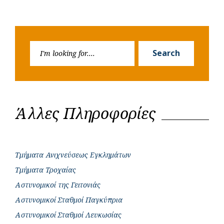
Search
Search
for:
Άλλες Πληροφορίες
Τμήματα Ανιχνεύσεως Εγκλημάτων
Τμήματα Τροχαίας
Αστυνομικοί της Γειτονιάς
Αστυνομικοί Σταθμοί Παγκύπρια
Αστυνομικοί Σταθμοί Λευκωσίας