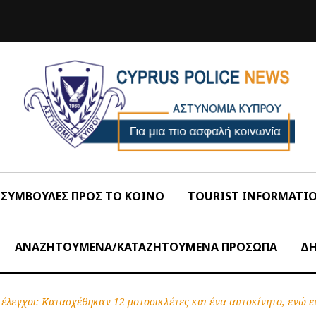
ΣΥΜΒΟΥΛΕΣ ΠΡΟΣ ΤΟ ΚΟΙΝΟ
TOURIST INFORMATI
ΑΝΑΖΗΤΟΥΜΕΝΑ/ΚΑΤΑΖΗΤΟΥΜΕΝΑ ΠΡΟΣΩΠΑ
ΔΗ
 έλεγχοι: Κατασχέθηκαν 12 μοτοσικλέτες και ένα αυτοκίνητο, ενώ 