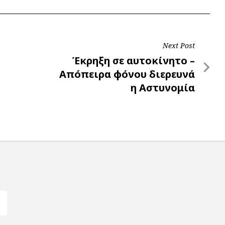
Next Post
Next
Έκρηξη σε αυτοκίνητο –
Post
Απόπειρα φόνου διερευνά
η Αστυνομία