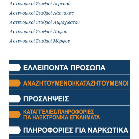
Αστυνομικοί Σταθμοί Λεμεσού
Αστυνομικοί Σταθμοί Λάρνακας
Αστυνομικοί Σταθμοί Αμμοχώστου
Αστυνομικοί Σταθμοί Πάφου
Αστυνομικοί Σταθμοί Μόρφου