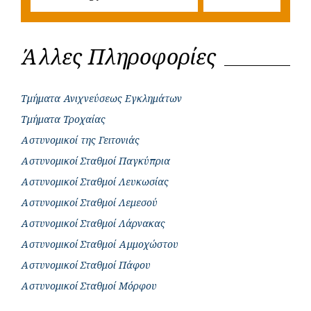
Άλλες Πληροφορίες
Τμήματα Ανιχνεύσεως Εγκλημάτων
Τμήματα Τροχαίας
Αστυνομικοί της Γειτονιάς
Αστυνομικοί Σταθμοί Παγκύπρια
Αστυνομικοί Σταθμοί Λευκωσίας
Αστυνομικοί Σταθμοί Λεμεσού
Αστυνομικοί Σταθμοί Λάρνακας
Αστυνομικοί Σταθμοί Αμμοχώστου
Αστυνομικοί Σταθμοί Πάφου
Αστυνομικοί Σταθμοί Μόρφου