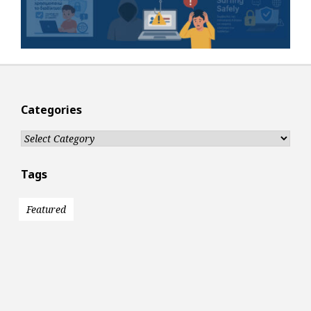
Categories
Categories
Tags
Featured