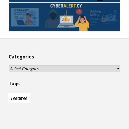
Categories
Categories
Tags
Featured