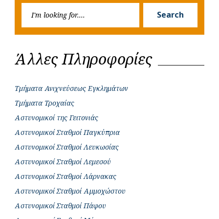
Searc
r
Search
for:
Άλλες Πληροφορίες
Τμήματα Ανιχνεύσεως Εγκλημάτων
Τμήματα Τροχαίας
Αστυνομικοί της Γειτονιάς
Αστυνομικοί Σταθμοί Παγκύπρια
Αστυνομικοί Σταθμοί Λευκωσίας
Αστυνομικοί Σταθμοί Λεμεσού
Αστυνομικοί Σταθμοί Λάρνακας
Αστυνομικοί Σταθμοί Αμμοχώστου
Αστυνομικοί Σταθμοί Πάφου