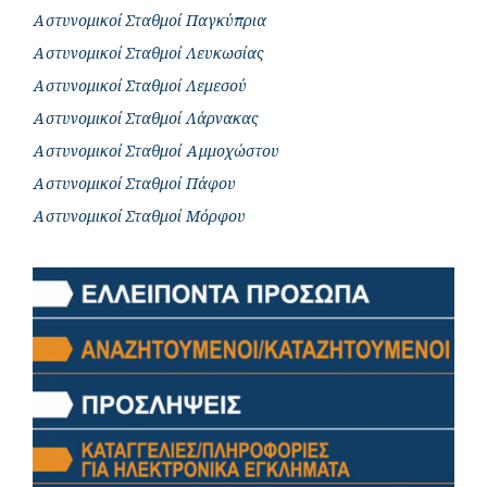
Αστυνομικοί Σταθμοί Παγκύπρια
Αστυνομικοί Σταθμοί Λευκωσίας
Αστυνομικοί Σταθμοί Λεμεσού
Αστυνομικοί Σταθμοί Λάρνακας
Αστυνομικοί Σταθμοί Αμμοχώστου
Αστυνομικοί Σταθμοί Πάφου
Αστυνομικοί Σταθμοί Μόρφου