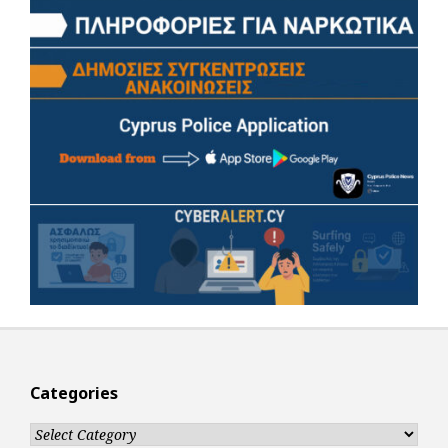
Categories
Categories