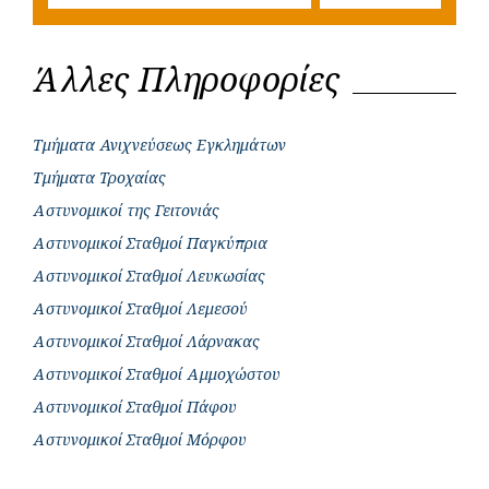
Άλλες Πληροφορίες
Τμήματα Ανιχνεύσεως Εγκλημάτων
Τμήματα Τροχαίας
Αστυνομικοί της Γειτονιάς
Αστυνομικοί Σταθμοί Παγκύπρια
Αστυνομικοί Σταθμοί Λευκωσίας
Αστυνομικοί Σταθμοί Λεμεσού
Αστυνομικοί Σταθμοί Λάρνακας
Αστυνομικοί Σταθμοί Αμμοχώστου
Αστυνομικοί Σταθμοί Πάφου
Αστυνομικοί Σταθμοί Μόρφου