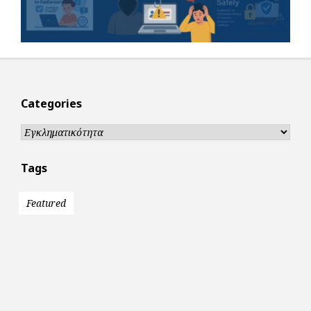
Categories
Categories
Tags
Featured