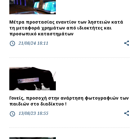
Μέτρα προστασίας εναντίον των ληστειών κατά
τη μεταφορά χρημάτων από ιδιοκτήτες και
προσωπικό καταστημάτων
21/08/24 18:11
share
access_time
Γονείς, προσοχή στην ανάρτηση φωτογραφιών των
παιδιών στο διαδίκτυο !
13/08/23 18:55
share
access_time