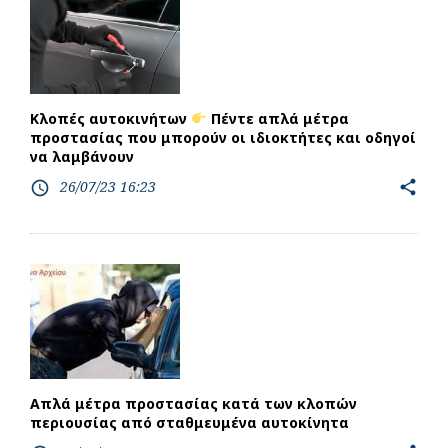
Κλοπές αυτοκινήτων
Πέντε απλά μέτρα
προστασίας που μπορούν οι ιδιοκτήτες και οδηγοί
να λαμβάνουν
26/07/23 16:23
share
access_time
Απλά μέτρα προστασίας κατά των κλοπών
περιουσίας από σταθμευμένα αυτοκίνητα