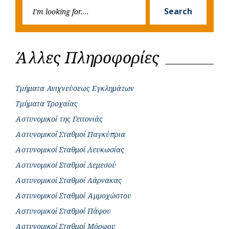
Searc
r
Search
for:
Άλλες Πληροφορίες
Τμήματα Ανιχνεύσεως Εγκλημάτων
Τμήματα Τροχαίας
Αστυνομικοί της Γειτονιάς
Αστυνομικοί Σταθμοί Παγκύπρια
Αστυνομικοί Σταθμοί Λευκωσίας
Αστυνομικοί Σταθμοί Λεμεσού
Αστυνομικοί Σταθμοί Λάρνακας
Αστυνομικοί Σταθμοί Αμμοχώστου
Αστυνομικοί Σταθμοί Πάφου
Αστυνομικοί Σταθμοί Μόρφου