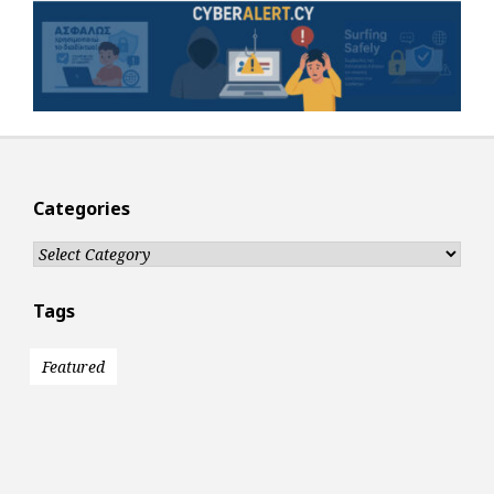
Categories
Categories
Tags
Featured