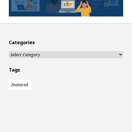
Categories
Categories
Tags
Featured