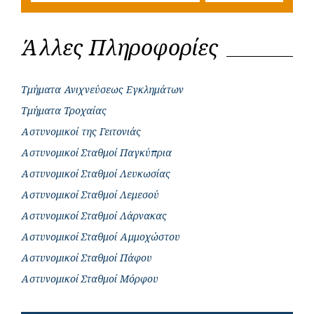
Άλλες Πληροφορίες
Τμήματα Ανιχνεύσεως Εγκλημάτων
Τμήματα Τροχαίας
Αστυνομικοί της Γειτονιάς
Αστυνομικοί Σταθμοί Παγκύπρια
Αστυνομικοί Σταθμοί Λευκωσίας
Αστυνομικοί Σταθμοί Λεμεσού
Αστυνομικοί Σταθμοί Λάρνακας
Αστυνομικοί Σταθμοί Αμμοχώστου
Αστυνομικοί Σταθμοί Πάφου
Αστυνομικοί Σταθμοί Μόρφου