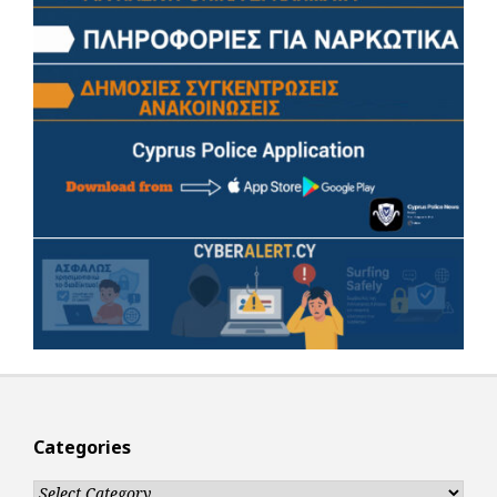
Categories
Categories