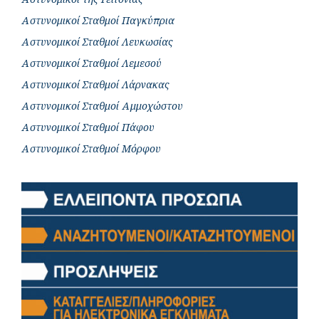
Αστυνομικοί Σταθμοί Παγκύπρια
Αστυνομικοί Σταθμοί Λευκωσίας
Αστυνομικοί Σταθμοί Λεμεσού
Αστυνομικοί Σταθμοί Λάρνακας
Αστυνομικοί Σταθμοί Αμμοχώστου
Αστυνομικοί Σταθμοί Πάφου
Αστυνομικοί Σταθμοί Μόρφου