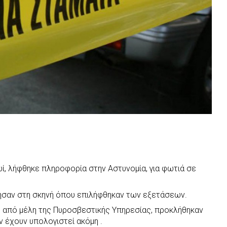
ωί, λήφθηκε πληροφορία στην Αστυνομία, για φωτιά σε
ησαν στη σκηνή όπου επιλήφθηκαν των εξετάσεων.
ε από μέλη της Πυροσβεστικής Υπηρεσίας, προκλήθηκαν
ν έχουν υπολογιστεί ακόμη .