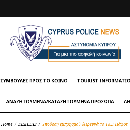
ΣΥΜΒΟΥΛΕΣ ΠΡΟΣ ΤΟ ΚΟΙΝΟ
TOURIST INFORMATI
ΑΝΑΖΗΤΟΥΜΕΝΑ/ΚΑΤΑΖΗΤΟΥΜΕΝΑ ΠΡΟΣΩΠΑ
ΔΗ
Home
/
ΕΙΔΗΣΕΙΣ
/
Υπόθεση εμπρησμού διερευνά το ΤΑΕ Πάφου