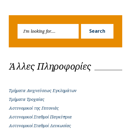
Search
Search
for:
Άλλες Πληροφορίες
Τμήματα Ανιχνεύσεως Εγκλημάτων
Τμήματα Τροχαίας
Αστυνομικοί της Γειτονιάς
Αστυνομικοί Σταθμοί Παγκύπρια
Αστυνομικοί Σταθμοί Λευκωσίας