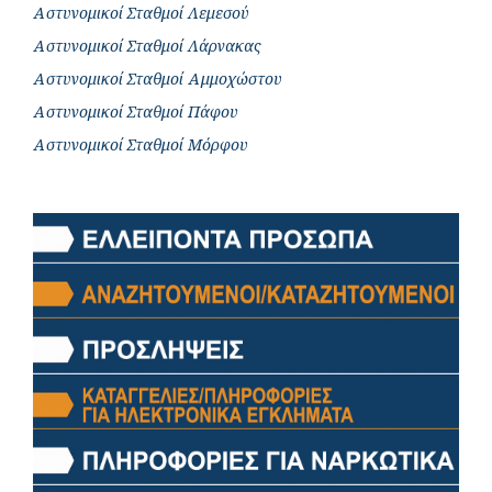
Αστυνομικοί Σταθμοί Λεμεσού
Αστυνομικοί Σταθμοί Λάρνακας
Αστυνομικοί Σταθμοί Αμμοχώστου
Αστυνομικοί Σταθμοί Πάφου
Αστυνομικοί Σταθμοί Μόρφου