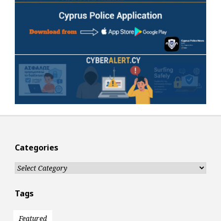
Categories
Categories
Tags
Featured