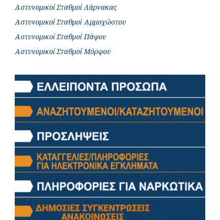
Αστυνομικοί Σταθμοί Λάρνακας
Αστυνομικοί Σταθμοί Αμμοχώστου
Αστυνομικοί Σταθμοί Πάφου
Αστυνομικοί Σταθμοί Μόρφου