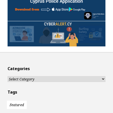
Categories
Categories
Tags
Featured