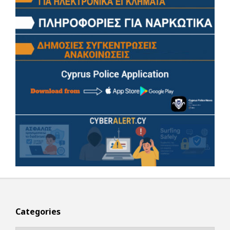
Categories