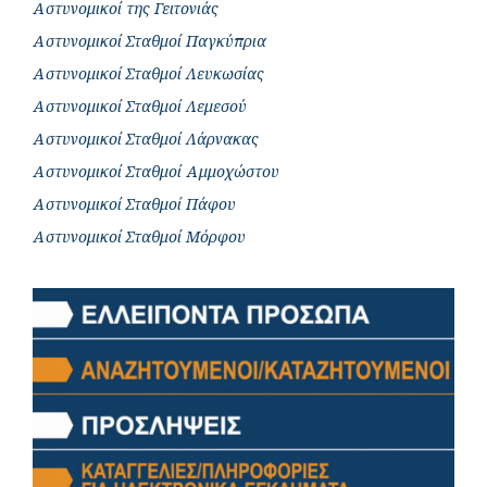
Αστυνομικοί της Γειτονιάς
Αστυνομικοί Σταθμοί Παγκύπρια
Αστυνομικοί Σταθμοί Λευκωσίας
Αστυνομικοί Σταθμοί Λεμεσού
Αστυνομικοί Σταθμοί Λάρνακας
Αστυνομικοί Σταθμοί Αμμοχώστου
Αστυνομικοί Σταθμοί Πάφου
Αστυνομικοί Σταθμοί Μόρφου