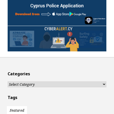
Categories
Categories
Tags
Featured