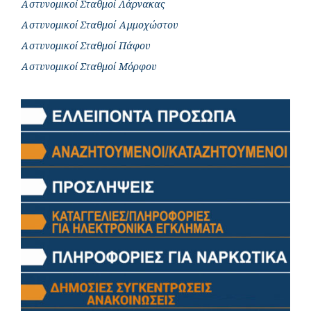
Αστυνομικοί Σταθμοί Λάρνακας
Αστυνομικοί Σταθμοί Αμμοχώστου
Αστυνομικοί Σταθμοί Πάφου
Αστυνομικοί Σταθμοί Μόρφου