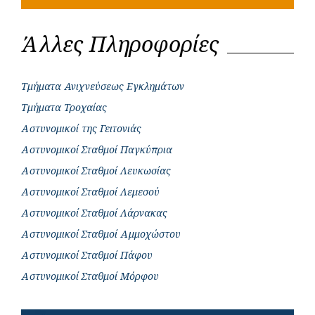
Άλλες Πληροφορίες
Τμήματα Ανιχνεύσεως Εγκλημάτων
Τμήματα Τροχαίας
Αστυνομικοί της Γειτονιάς
Αστυνομικοί Σταθμοί Παγκύπρια
Αστυνομικοί Σταθμοί Λευκωσίας
Αστυνομικοί Σταθμοί Λεμεσού
Αστυνομικοί Σταθμοί Λάρνακας
Αστυνομικοί Σταθμοί Αμμοχώστου
Αστυνομικοί Σταθμοί Πάφου
Αστυνομικοί Σταθμοί Μόρφου