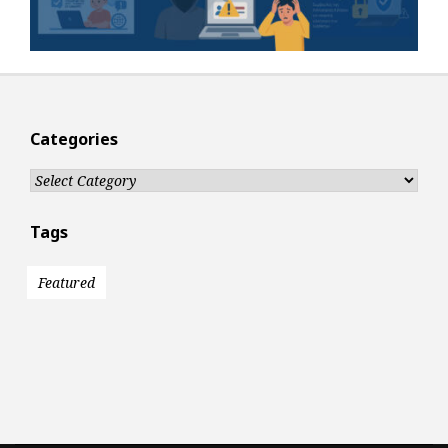
Categories
Categories
Tags
Featured