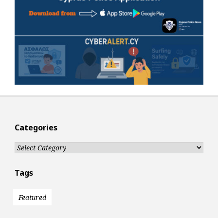
Categories
Categories
Tags
Featured