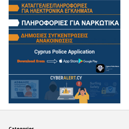
Categories