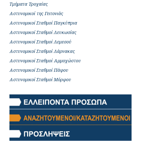
Τμήματα Τροχαίας
Αστυνομικοί της Γειτονιάς
Αστυνομικοί Σταθμοί Παγκύπρια
Αστυνομικοί Σταθμοί Λευκωσίας
Αστυνομικοί Σταθμοί Λεμεσού
Αστυνομικοί Σταθμοί Λάρνακας
Αστυνομικοί Σταθμοί Αμμοχώστου
Αστυνομικοί Σταθμοί Πάφου
Αστυνομικοί Σταθμοί Μόρφου