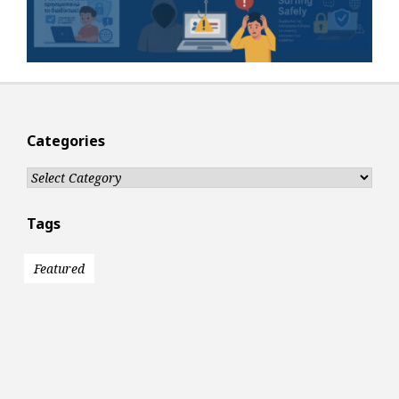
Categories
Categories
Tags
Featured