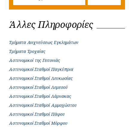
Άλλες Πληροφορίες
Τμήματα Ανιχνεύσεως Εγκλημάτων
Τμήματα Τροχαίας
Αστυνομικοί της Γειτονιάς
Αστυνομικοί Σταθμοί Παγκύπρια
Αστυνομικοί Σταθμοί Λευκωσίας
Αστυνομικοί Σταθμοί Λεμεσού
Αστυνομικοί Σταθμοί Λάρνακας
Αστυνομικοί Σταθμοί Αμμοχώστου
Αστυνομικοί Σταθμοί Πάφου
Αστυνομικοί Σταθμοί Μόρφου