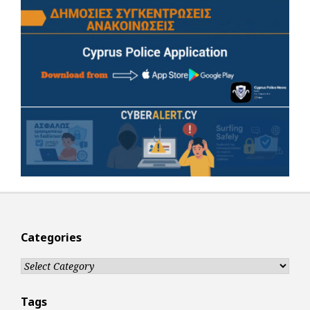
Categories
Categories
Tags