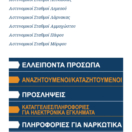
Αστυνομικοί Σταθμοί Λεμεσού
Αστυνομικοί Σταθμοί Λάρνακας
Αστυνομικοί Σταθμοί Αμμοχώστου
Αστυνομικοί Σταθμοί Πάφου
Αστυνομικοί Σταθμοί Μόρφου