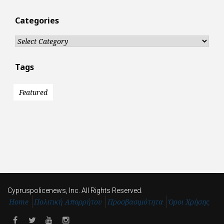
Categories
Categories
Tags
Featured
Cypruspolicenews, Inc. All Rights Reserved.
Home
Πολιτική Απορρήτου
Προσβασιμότητα
Όροι Χρήσης