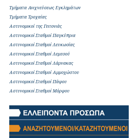
Τμήματα Ανιχνεύσεως Εγκλημάτων
Τμήματα Τροχαίας
Αστυνομικοί της Γειτονιάς
Αστυνομικοί Σταθμοί Παγκύπρια
Αστυνομικοί Σταθμοί Λευκωσίας
Αστυνομικοί Σταθμοί Λεμεσού
Αστυνομικοί Σταθμοί Λάρνακας
Αστυνομικοί Σταθμοί Αμμοχώστου
Αστυνομικοί Σταθμοί Πάφου
Αστυνομικοί Σταθμοί Μόρφου