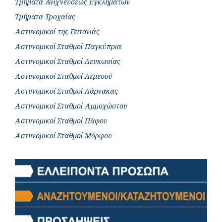
Τμήματα Ανιχνεύσεως Εγκλημάτων
Τμήματα Τροχαίας
Αστυνομικοί της Γειτονιάς
Αστυνομικοί Σταθμοί Παγκύπρια
Αστυνομικοί Σταθμοί Λευκωσίας
Αστυνομικοί Σταθμοί Λεμεσού
Αστυνομικοί Σταθμοί Λάρνακας
Αστυνομικοί Σταθμοί Αμμοχώστου
Αστυνομικοί Σταθμοί Πάφου
Αστυνομικοί Σταθμοί Μόρφου