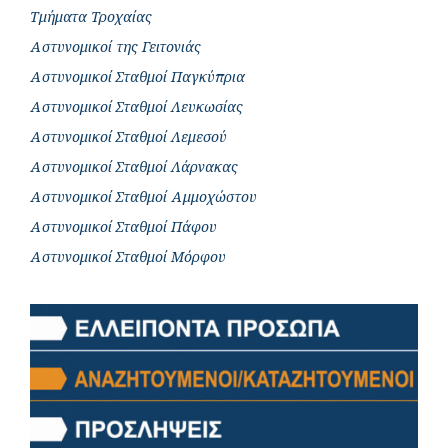
Τμήματα Τροχαίας
Αστυνομικοί της Γειτονιάς
Αστυνομικοί Σταθμοί Παγκύπρια
Αστυνομικοί Σταθμοί Λευκωσίας
Αστυνομικοί Σταθμοί Λεμεσού
Αστυνομικοί Σταθμοί Λάρνακας
Αστυνομικοί Σταθμοί Αμμοχώστου
Αστυνομικοί Σταθμοί Πάφου
Αστυνομικοί Σταθμοί Μόρφου