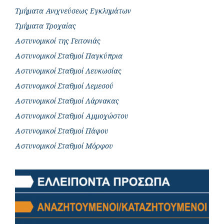
Τμήματα Ανιχνεύσεως Εγκλημάτων
Τμήματα Τροχαίας
Αστυνομικοί της Γειτονιάς
Αστυνομικοί Σταθμοί Παγκύπρια
Αστυνομικοί Σταθμοί Λευκωσίας
Αστυνομικοί Σταθμοί Λεμεσού
Αστυνομικοί Σταθμοί Λάρνακας
Αστυνομικοί Σταθμοί Αμμοχώστου
Αστυνομικοί Σταθμοί Πάφου
Αστυνομικοί Σταθμοί Μόρφου