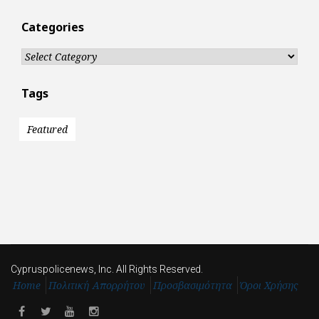
Categories
Categories
Tags
Featured
Cypruspolicenews, Inc. All Rights Reserved.
Home
Πολιτική Απορρήτου
Προσβασιμότητα
Όροι Χρήσης