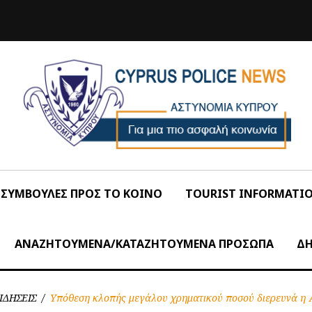
ΣΥΜΒΟΥΛΕΣ ΠΡΟΣ ΤΟ ΚΟΙΝΟ
TOURIST INFORMATI
ΑΝΑΖΗΤΟΥΜΕΝΑ/ΚΑΤΑΖΗΤΟΥΜΕΝΑ ΠΡΟΣΩΠΑ
ΔΗ
ΙΔΗΣΕΙΣ
/
Υπόθεση κλοπής μεγάλου χρηματικού ποσού διερευνά η 