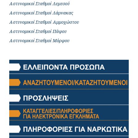
Αστυνομικοί Σταθμοί Λεμεσού
Αστυνομικοί Σταθμοί Λάρνακας
Αστυνομικοί Σταθμοί Αμμοχώστου
Αστυνομικοί Σταθμοί Πάφου
Αστυνομικοί Σταθμοί Μόρφου