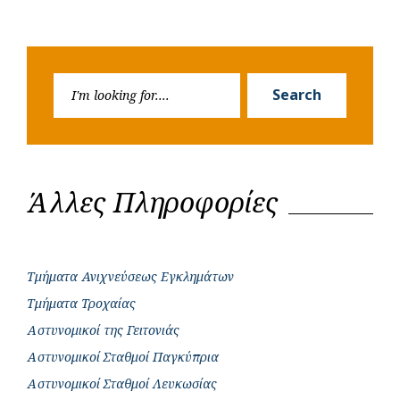
Search
Search
for:
Άλλες Πληροφορίες
Τμήματα Ανιχνεύσεως Εγκλημάτων
Τμήματα Τροχαίας
Αστυνομικοί της Γειτονιάς
Αστυνομικοί Σταθμοί Παγκύπρια
Αστυνομικοί Σταθμοί Λευκωσίας