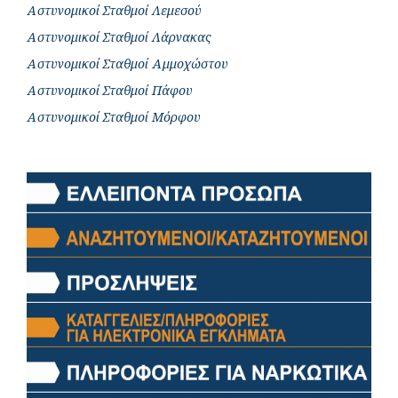
Αστυνομικοί Σταθμοί Λεμεσού
Αστυνομικοί Σταθμοί Λάρνακας
Αστυνομικοί Σταθμοί Αμμοχώστου
Αστυνομικοί Σταθμοί Πάφου
Αστυνομικοί Σταθμοί Μόρφου