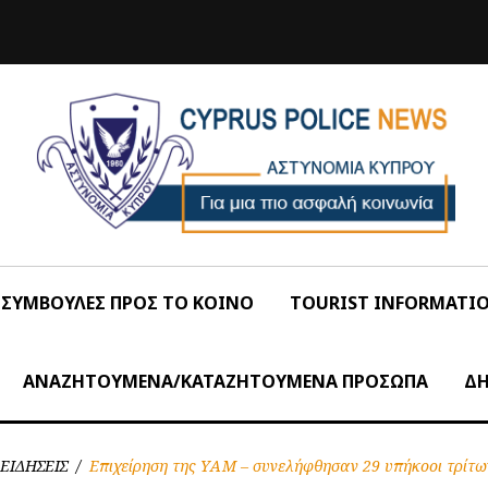
ΣΥΜΒΟΥΛΕΣ ΠΡΟΣ ΤΟ ΚΟΙΝΟ
TOURIST INFORMATI
ΑΝΑΖΗΤΟΥΜΕΝΑ/ΚΑΤΑΖΗΤΟΥΜΕΝΑ ΠΡΟΣΩΠΑ
ΔΗ
ΕΙΔΗΣΕΙΣ
/
Επιχείρηση της ΥΑΜ – συνελήφθησαν 29 υπήκοοι τρίτ