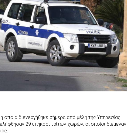
 η οποία διενεργήθηκε σήμερα από μέλη της Υπηρεσίας
λήφθησαν 29 υπήκοοι τρίτων χωρών, οι οποίοι διέμεναν
ίας.