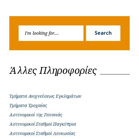
Search
Search
for:
Άλλες Πληροφορίες
Τμήματα Ανιχνεύσεως Εγκλημάτων
Τμήματα Τροχαίας
Αστυνομικοί της Γειτονιάς
Αστυνομικοί Σταθμοί Παγκύπρια
Αστυνομικοί Σταθμοί Λευκωσίας