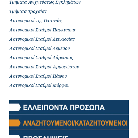
Τμήματα Ανιχνεύσεως Εγκλημάτων
Τμήματα Τροχαίας
Αστυνομικοί της Γειτονιάς
Αστυνομικοί Σταθμοί Παγκύπρια
Αστυνομικοί Σταθμοί Λευκωσίας
Αστυνομικοί Σταθμοί Λεμεσού
Αστυνομικοί Σταθμοί Λάρνακας
Αστυνομικοί Σταθμοί Αμμοχώστου
Αστυνομικοί Σταθμοί Πάφου
Αστυνομικοί Σταθμοί Μόρφου