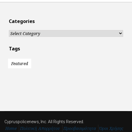
Categories
Categories
Tags
Featured
Cypruspolicenews, Inc. All Rights Reserved.
Home
Πολιτική Απορρήτου
Προσβασιμότητα
Όροι Χρήσης