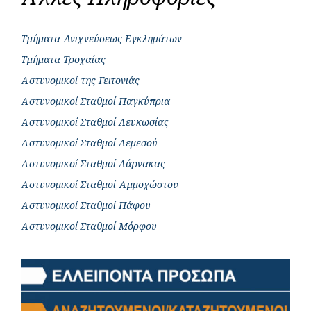
Τμήματα Ανιχνεύσεως Εγκλημάτων
Τμήματα Τροχαίας
Αστυνομικοί της Γειτονιάς
Αστυνομικοί Σταθμοί Παγκύπρια
Αστυνομικοί Σταθμοί Λευκωσίας
Αστυνομικοί Σταθμοί Λεμεσού
Αστυνομικοί Σταθμοί Λάρνακας
Αστυνομικοί Σταθμοί Αμμοχώστου
Αστυνομικοί Σταθμοί Πάφου
Αστυνομικοί Σταθμοί Μόρφου