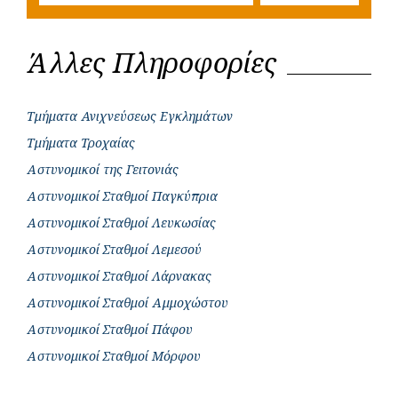
Άλλες Πληροφορίες
Τμήματα Ανιχνεύσεως Εγκλημάτων
Τμήματα Τροχαίας
Αστυνομικοί της Γειτονιάς
Αστυνομικοί Σταθμοί Παγκύπρια
Αστυνομικοί Σταθμοί Λευκωσίας
Αστυνομικοί Σταθμοί Λεμεσού
Αστυνομικοί Σταθμοί Λάρνακας
Αστυνομικοί Σταθμοί Αμμοχώστου
Αστυνομικοί Σταθμοί Πάφου
Αστυνομικοί Σταθμοί Μόρφου