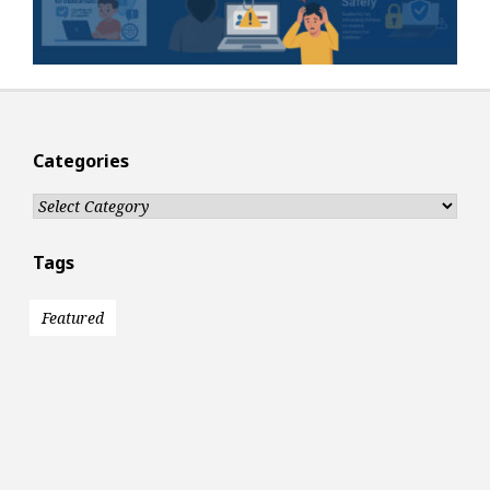
Categories
Categories
Tags
Featured