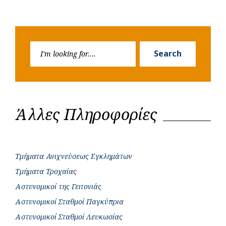
Search
Search
for:
Άλλες Πληροφορίες
Τμήματα Ανιχνεύσεως Εγκλημάτων
Τμήματα Τροχαίας
Αστυνομικοί της Γειτονιάς
Αστυνομικοί Σταθμοί Παγκύπρια
Αστυνομικοί Σταθμοί Λευκωσίας