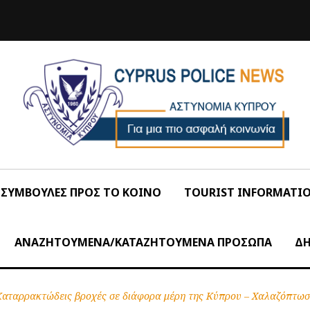
ΣΥΜΒΟΥΛΕΣ ΠΡΟΣ ΤΟ ΚΟΙΝΟ
TOURIST INFORMATI
ΑΝΑΖΗΤΟΥΜΕΝΑ/ΚΑΤΑΖΗΤΟΥΜΕΝΑ ΠΡΟΣΩΠΑ
ΔΗ
αταρρακτώδεις βροχές σε διάφορα μέρη της Κύπρου – Χαλαζόπτωση