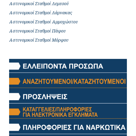
Αστυνομικοί Σταθμοί Λεμεσού
Αστυνομικοί Σταθμοί Λάρνακας
Αστυνομικοί Σταθμοί Αμμοχώστου
Αστυνομικοί Σταθμοί Πάφου
Αστυνομικοί Σταθμοί Μόρφου