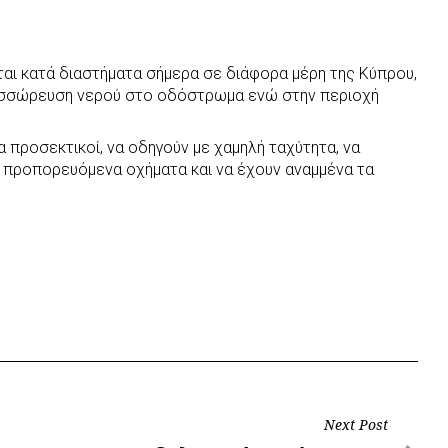
ι κατά διαστήματα σήμερα σε διάφορα μέρη της Κύπρου,
συσσώρευση νερού στο οδόστρωμα ενώ στην περιοχή
ρα προσεκτικοί, να οδηγούν με χαμηλή ταχύτητα, να
προπορευόμενα οχήματα και να έχουν αναμμένα τα
Next Post