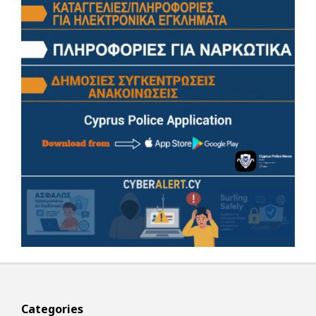
Categories