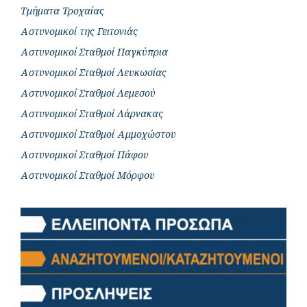
Τμήματα Τροχαίας
Αστυνομικοί της Γειτονιάς
Αστυνομικοί Σταθμοί Παγκύπρια
Αστυνομικοί Σταθμοί Λευκωσίας
Αστυνομικοί Σταθμοί Λεμεσού
Αστυνομικοί Σταθμοί Λάρνακας
Αστυνομικοί Σταθμοί Αμμοχώστου
Αστυνομικοί Σταθμοί Πάφου
Αστυνομικοί Σταθμοί Μόρφου