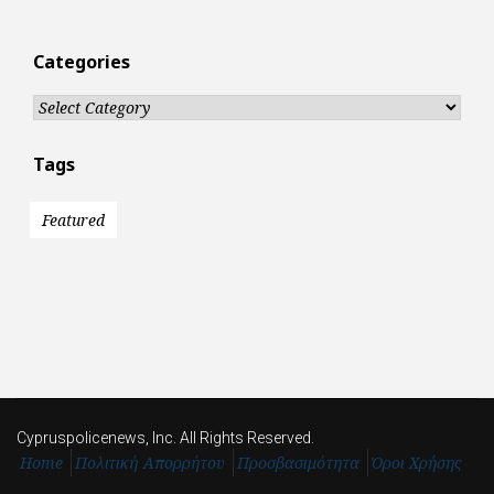
Categories
Categories
Tags
Featured
Cypruspolicenews, Inc. All Rights Reserved.
Home
Πολιτική Απορρήτου
Προσβασιμότητα
Όροι Χρήσης