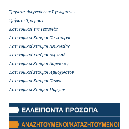
Τμήματα Ανιχνεύσεως Εγκλημάτων
Τμήματα Τροχαίας
Αστυνομικοί της Γειτονιάς
Αστυνομικοί Σταθμοί Παγκύπρια
Αστυνομικοί Σταθμοί Λευκωσίας
Αστυνομικοί Σταθμοί Λεμεσού
Αστυνομικοί Σταθμοί Λάρνακας
Αστυνομικοί Σταθμοί Αμμοχώστου
Αστυνομικοί Σταθμοί Πάφου
Αστυνομικοί Σταθμοί Μόρφου