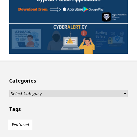
Categories
Categories
Tags
Featured