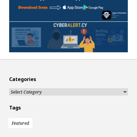
Categories
Categories
Tags
Featured