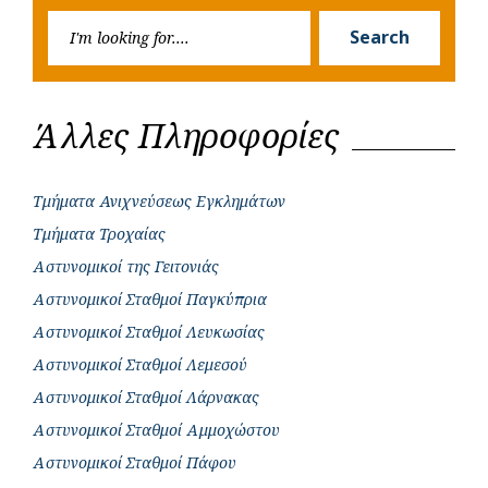
Searc
r
Search
for:
Άλλες Πληροφορίες
Τμήματα Ανιχνεύσεως Εγκλημάτων
Τμήματα Τροχαίας
Αστυνομικοί της Γειτονιάς
Αστυνομικοί Σταθμοί Παγκύπρια
Αστυνομικοί Σταθμοί Λευκωσίας
Αστυνομικοί Σταθμοί Λεμεσού
Αστυνομικοί Σταθμοί Λάρνακας
Αστυνομικοί Σταθμοί Αμμοχώστου
Αστυνομικοί Σταθμοί Πάφου