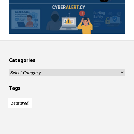
Categories
Categories
Tags
Featured