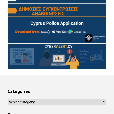
Categories
Categories