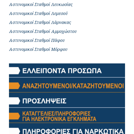
Αστυνομικοί Σταθμοί Λευκωσίας
Αστυνομικοί Σταθμοί Λεμεσού
Αστυνομικοί Σταθμοί Λάρνακας
Αστυνομικοί Σταθμοί Αμμοχώστου
Αστυνομικοί Σταθμοί Πάφου
Αστυνομικοί Σταθμοί Μόρφου