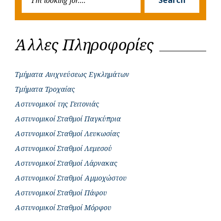
for:
Άλλες Πληροφορίες
Τμήματα Ανιχνεύσεως Εγκλημάτων
Τμήματα Τροχαίας
Αστυνομικοί της Γειτονιάς
Αστυνομικοί Σταθμοί Παγκύπρια
Αστυνομικοί Σταθμοί Λευκωσίας
Αστυνομικοί Σταθμοί Λεμεσού
Αστυνομικοί Σταθμοί Λάρνακας
Αστυνομικοί Σταθμοί Αμμοχώστου
Αστυνομικοί Σταθμοί Πάφου
Αστυνομικοί Σταθμοί Μόρφου