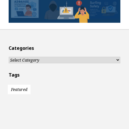
Categories
Categories
Tags
Featured