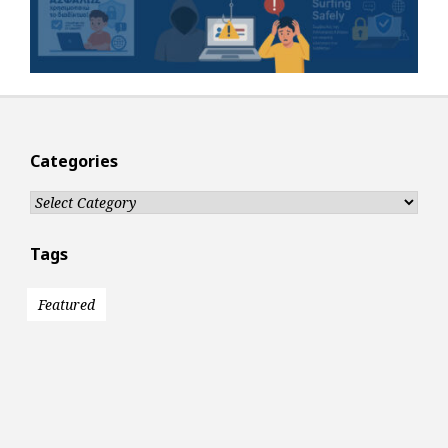
Categories
Categories
Tags
Featured