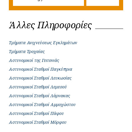
for:
Άλλες Πληροφορίες
Τμήματα Ανιχνεύσεως Εγκλημάτων
Τμήματα Τροχαίας
Αστυνομικοί της Γειτονιάς
Αστυνομικοί Σταθμοί Παγκύπρια
Αστυνομικοί Σταθμοί Λευκωσίας
Αστυνομικοί Σταθμοί Λεμεσού
Αστυνομικοί Σταθμοί Λάρνακας
Αστυνομικοί Σταθμοί Αμμοχώστου
Αστυνομικοί Σταθμοί Πάφου
Αστυνομικοί Σταθμοί Μόρφου