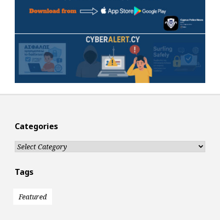
Categories
Categories
Tags
Featured