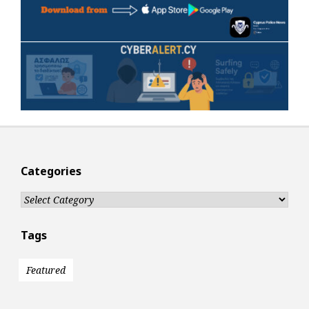
Categories
Categories
Tags
Featured