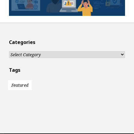
Categories
Categories
Tags
Featured