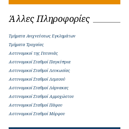
Άλλες Πληροφορίες
Τμήματα Ανιχνεύσεως Εγκλημάτων
Τμήματα Τροχαίας
Αστυνομικοί της Γειτονιάς
Αστυνομικοί Σταθμοί Παγκύπρια
Αστυνομικοί Σταθμοί Λευκωσίας
Αστυνομικοί Σταθμοί Λεμεσού
Αστυνομικοί Σταθμοί Λάρνακας
Αστυνομικοί Σταθμοί Αμμοχώστου
Αστυνομικοί Σταθμοί Πάφου
Αστυνομικοί Σταθμοί Μόρφου