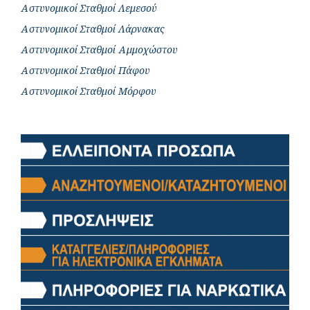
Αστυνομικοί Σταθμοί Λεμεσού
Αστυνομικοί Σταθμοί Λάρνακας
Αστυνομικοί Σταθμοί Αμμοχώστου
Αστυνομικοί Σταθμοί Πάφου
Αστυνομικοί Σταθμοί Μόρφου