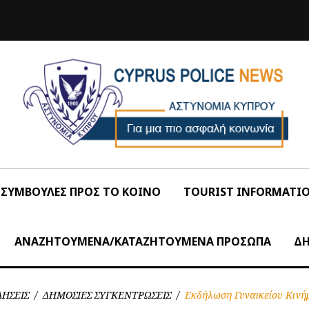
ΣΥΜΒΟΥΛΕΣ ΠΡΟΣ ΤΟ ΚΟΙΝΟ
TOURIST INFORMATI
ΑΝΑΖΗΤΟΥΜΕΝΑ/ΚΑΤΑΖΗΤΟΥΜΕΝΑ ΠΡΟΣΩΠΑ
ΔΗ
ΔΗΣΕΙΣ
/
ΔΗΜΟΣΙΕΣ ΣΥΓΚΕΝΤΡΩΣΕΙΣ
/
Εκδήλωση Γυναικείου Κιν