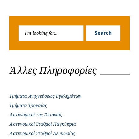
Search
Search
for:
Άλλες Πληροφορίες
Τμήματα Ανιχνεύσεως Εγκλημάτων
Τμήματα Τροχαίας
Αστυνομικοί της Γειτονιάς
Αστυνομικοί Σταθμοί Παγκύπρια
Αστυνομικοί Σταθμοί Λευκωσίας