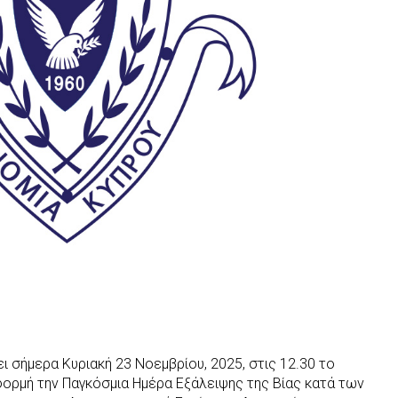
ι σήμερα Κυριακή 23 Νοεμβρίου, 2025, στις 12.30 το
φορμή την Παγκόσμια Ημέρα Εξάλειψης της Βίας κατά των