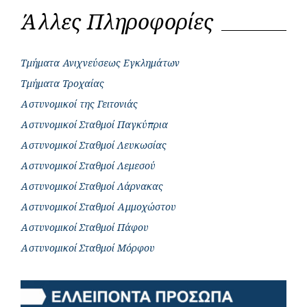
Άλλες Πληροφορίες
Τμήματα Ανιχνεύσεως Εγκλημάτων
Τμήματα Τροχαίας
Αστυνομικοί της Γειτονιάς
Αστυνομικοί Σταθμοί Παγκύπρια
Αστυνομικοί Σταθμοί Λευκωσίας
Αστυνομικοί Σταθμοί Λεμεσού
Αστυνομικοί Σταθμοί Λάρνακας
Αστυνομικοί Σταθμοί Αμμοχώστου
Αστυνομικοί Σταθμοί Πάφου
Αστυνομικοί Σταθμοί Μόρφου