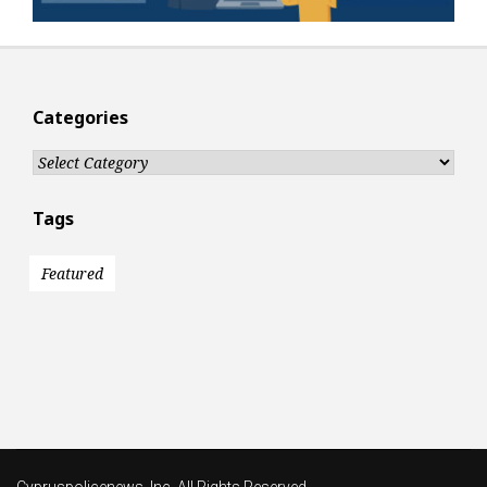
Categories
Categories
Tags
Featured