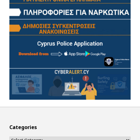
Categories
Categories