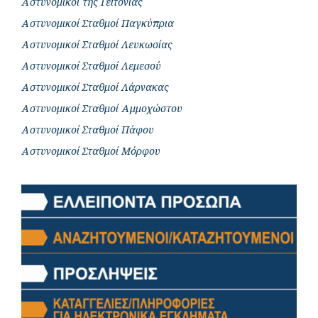
Αστυνομικοί της Γειτονιάς
Αστυνομικοί Σταθμοί Παγκύπρια
Αστυνομικοί Σταθμοί Λευκωσίας
Αστυνομικοί Σταθμοί Λεμεσού
Αστυνομικοί Σταθμοί Λάρνακας
Αστυνομικοί Σταθμοί Αμμοχώστου
Αστυνομικοί Σταθμοί Πάφου
Αστυνομικοί Σταθμοί Μόρφου